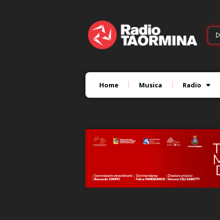
Home
Musica
Radio