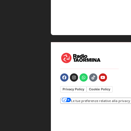
Privacy Policy
Cookie Policy
Le tue preferenze relative alla privacy