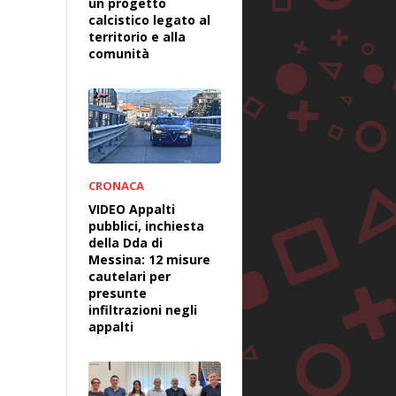
un progetto
calcistico legato al
territorio e alla
comunità
CRONACA
VIDEO Appalti
pubblici, inchiesta
della Dda di
Messina: 12 misure
cautelari per
presunte
infiltrazioni negli
appalti