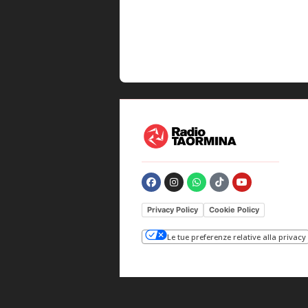
Privacy Policy
Cookie Policy
Le tue preferenze relative alla privacy