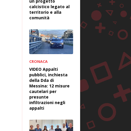
un progetto
calcistico legato al
territorio e alla
comunità
CRONACA
VIDEO Appalti
pubblici, inchiesta
della Dda di
Messina: 12 misure
cautelari per
presunte
infiltrazioni negli
appalti