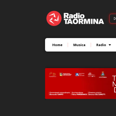
Home
Musica
Radio