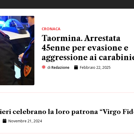
CRONACA
Taormina. Arrestata
45enne per evasione e
aggressione ai carabini
di
Redazione
Febbraio 22, 2025
ieri celebrano la loro patrona “Virgo Fid
Novembre 21, 2024