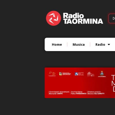
Home
Musica
Radio