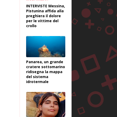
INTERVISTE Messina,
Pistunina affida alla
preghiera il dolore
per le vittime del
crollo
Panarea, un grande
cratere sottomarino
ridisegna la mappa
del sistema
idrotermale