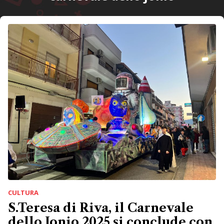
CULTURA
S.Teresa di Riva, il Carnevale
dello Jonio 2025 si conclude con