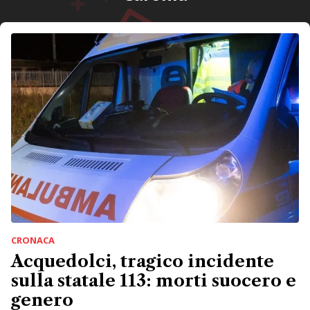
CRONACA
Acquedolci, tragico incidente
sulla statale 113: morti suocero e
genero