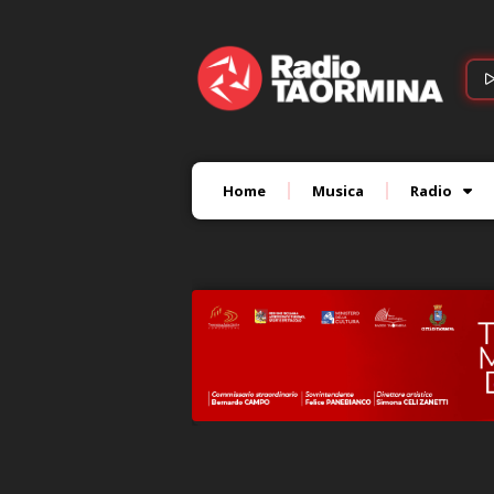
Home
Musica
Radio