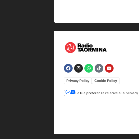
Privacy Policy
Cookie Policy
Le tue preferenze relative alla privacy