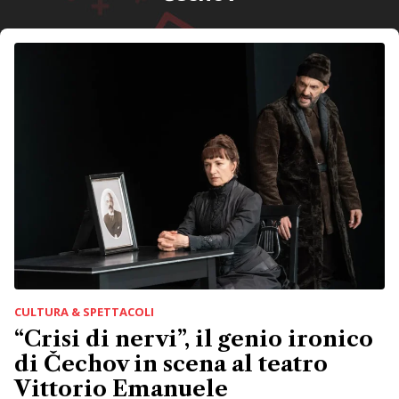
CULTURA & SPETTACOLI
“Crisi di nervi”, il genio ironico
di Čechov in scena al teatro
Vittorio Emanuele