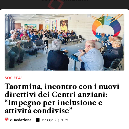
SOCIETA'
Taormina, incontro con i nuovi
direttivi dei Centri anziani:
“Impegno per inclusione e
attività condivise”
di
Redazione
Maggio 29, 2025