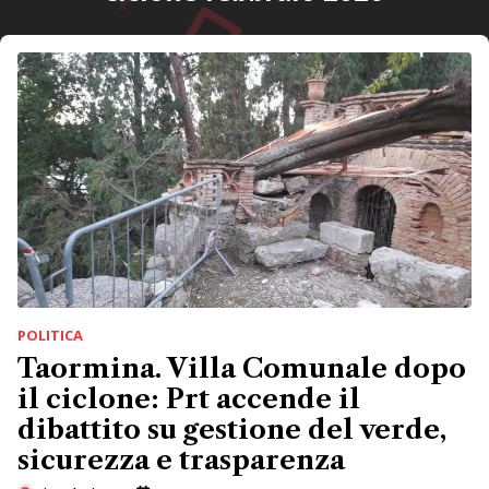
POLITICA
Taormina. Villa Comunale dopo
il ciclone: Prt accende il
dibattito su gestione del verde,
sicurezza e trasparenza