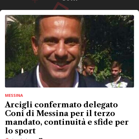
MESSINA
Arcigli confermato delegato
Coni di Messina per il terzo
mandato, continuità e sfide per
lo sport