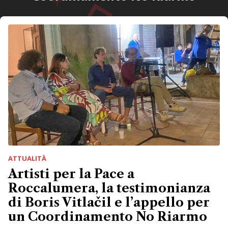
ATTUALITÀ
Artisti per la Pace a
Roccalumera, la testimonianza
di Boris Vitlačil e l’appello per
un Coordinamento No Riarmo