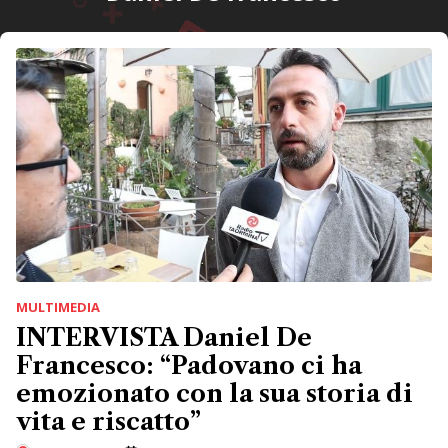
MULTIMEDIA
INTERVISTA Daniel De
Francesco: “Padovano ci ha
emozionato con la sua storia di
vita e riscatto”