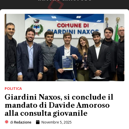
POLITICA
Giardini Naxos, si conclude il
mandato di Davide Amoroso
alla consulta giovanile
di
Redazione
Novembre 5, 2025