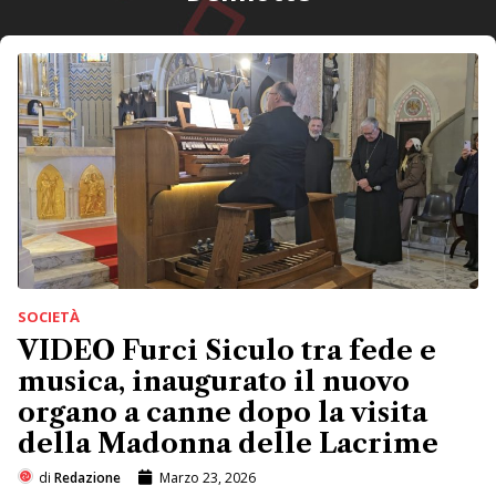
SOCIETÀ
VIDEO Furci Siculo tra fede e
musica, inaugurato il nuovo
organo a canne dopo la visita
della Madonna delle Lacrime
di
Redazione
Marzo 23, 2026