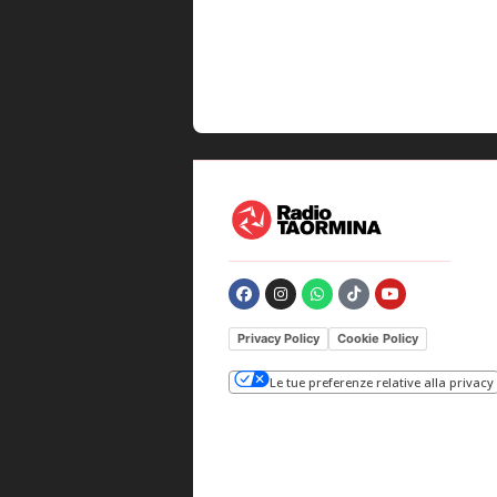
Privacy Policy
Cookie Policy
Le tue preferenze relative alla privacy