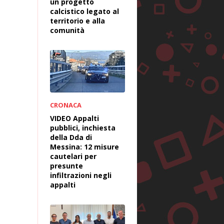
un progetto
calcistico legato al
territorio e alla
comunità
CRONACA
VIDEO Appalti
pubblici, inchiesta
della Dda di
Messina: 12 misure
cautelari per
presunte
infiltrazioni negli
appalti