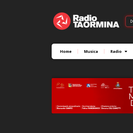
Home
Musica
Radio