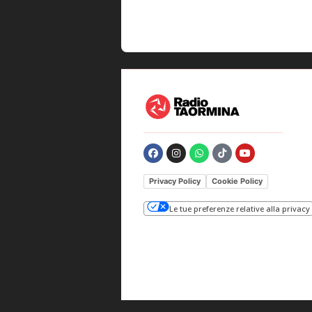
Privacy Policy
Cookie Policy
Le tue preferenze relative alla privacy