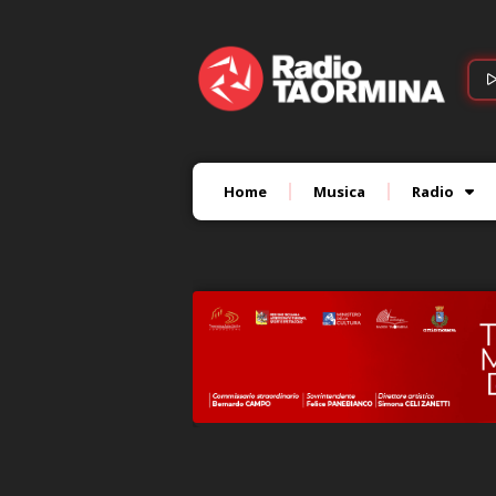
Home
Musica
Radio