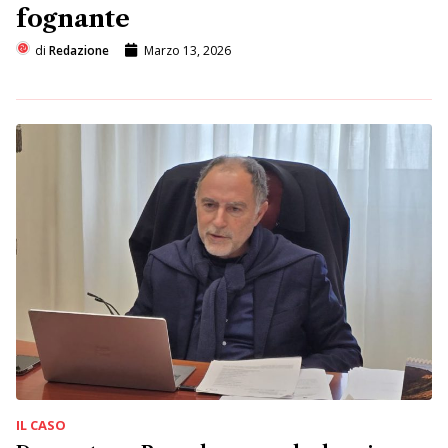
fognante
di
Redazione
Marzo 13, 2026
IL CASO