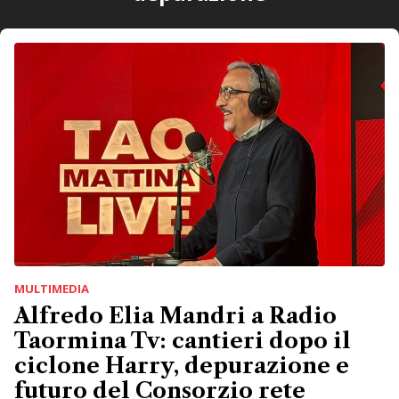
MULTIMEDIA
Alfredo Elia Mandri a Radio
Taormina Tv: cantieri dopo il
ciclone Harry, depurazione e
futuro del Consorzio rete