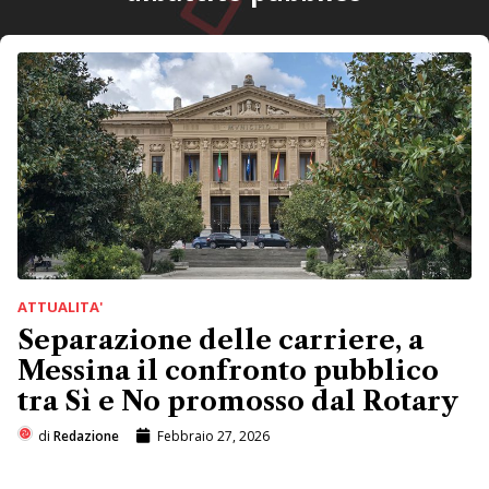
ATTUALITA'
Separazione delle carriere, a
Messina il confronto pubblico
tra Sì e No promosso dal Rotary
di
Redazione
Febbraio 27, 2026