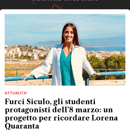
ATTUALITA'
Furci Siculo, gli studenti
protagonisti dell’8 marzo: un
progetto per ricordare Lorena
Quaranta