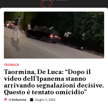
CRONACA
Taormina, De Luca: “Dopo il
video dell’Ipanema stanno
arrivando segnalazioni decisive.
Questo è tentato omicidio”
di
Redazione
Giugno 3, 2026