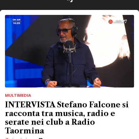
MULTIMEDIA
INTERVISTA Stefano Falcone si
racconta tra musica, radio e
serate nei club a Radio
Taormina