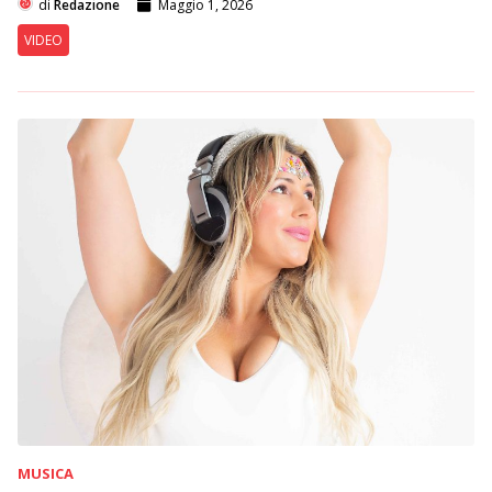
di
Redazione
Maggio 1, 2026
VIDEO
MUSICA