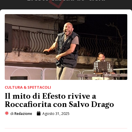
CULTURA & SPETTACOLI
Il mito di Efesto rivive a
Roccafiorita con Salvo Drago
di
Redazione
Agosto 31, 2025