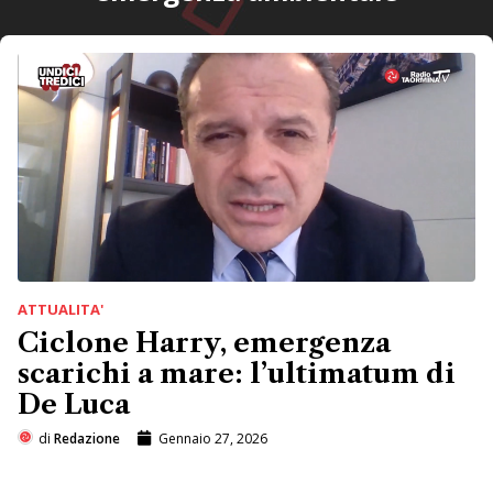
ATTUALITA'
Ciclone Harry, emergenza
scarichi a mare: l’ultimatum di
De Luca
di
Redazione
Gennaio 27, 2026