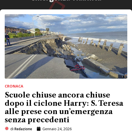
CRONACA
Scuole chiuse ancora chiuse
dopo il ciclone Harry: S. Teresa
alle prese con un’emergenza
senza precedenti
di
Redazione
Gennaio 24, 2026