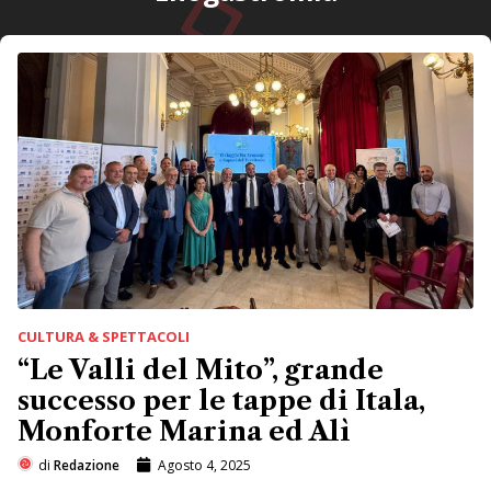
CULTURA & SPETTACOLI
“Le Valli del Mito”, grande
successo per le tappe di Itala,
Monforte Marina ed Alì
di
Redazione
Agosto 4, 2025