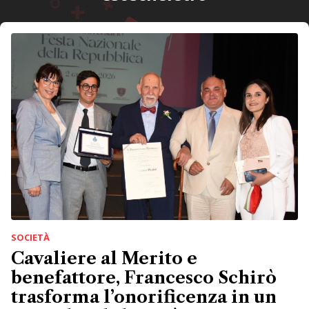
SOCIETÀ
Cavaliere al Merito e
benefattore, Francesco Schirò
trasforma l’onorificenza in un