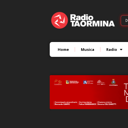
Home
Musica
Radio