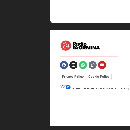
Privacy Policy
Cookie Policy
Le tue preferenze relative alla privacy