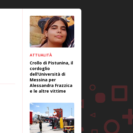
ATTUALITÀ
Crollo di Pistunina, il
cordoglio
dell’Università di
Messina per
Alessandra Frazzica
e le altre vittime