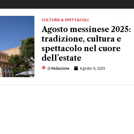
CULTURA & SPETTACOLI
Agosto messinese 2025:
tradizione, cultura e
spettacolo nel cuore
dell’estate
di
Redazione
Agosto 9, 2025