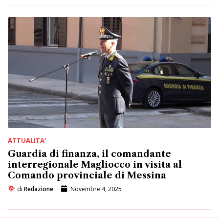
ATTUALITA'
Guardia di finanza, il comandante
interregionale Magliocco in visita al
Comando provinciale di Messina
di
Redazione
Novembre 4, 2025