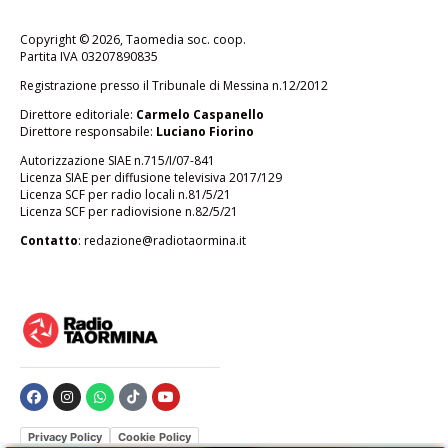
Copyright © 2026, Taomedia soc. coop.
Partita IVA 03207890835
Registrazione presso il Tribunale di Messina n.12/2012
Direttore editoriale:
Carmelo Caspanello
Direttore responsabile:
Luciano Fiorino
Autorizzazione SIAE n.715/I/07-841
Licenza SIAE per diffusione televisiva 2017/129
Licenza SCF per radio locali n.81/5/21
Licenza SCF per radiovisione n.82/5/21
Contatto
:
redazione@radiotaormina.it
Privacy Policy
Cookie Policy