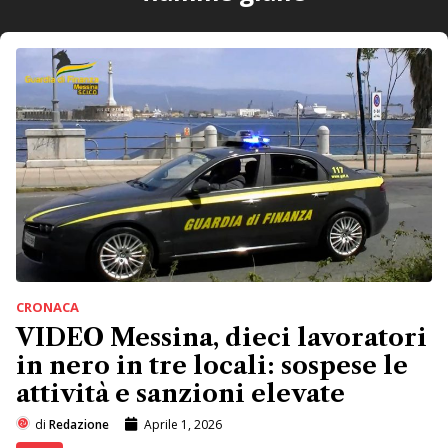
CRONACA
VIDEO Messina, dieci lavoratori
in nero in tre locali: sospese le
attività e sanzioni elevate
di
Redazione
Aprile 1, 2026