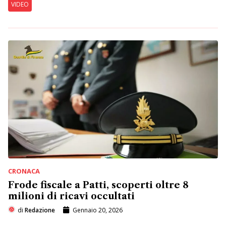
VIDEO
CRONACA
Frode fiscale a Patti, scoperti oltre 8
milioni di ricavi occultati
di
Redazione
Gennaio 20, 2026