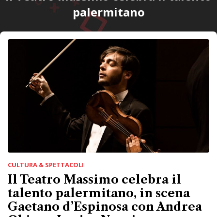
palermitano
CULTURA & SPETTACOLI
Il Teatro Massimo celebra il
talento palermitano, in scena
Gaetano d’Espinosa con Andrea