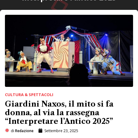
CULTURA & SPETTACOLI
Giardini Naxos, il mito si fa
donna, al via la rassegna
“Interpretare l’Antico 2025”
di
Redazione
Settembre 23, 2025