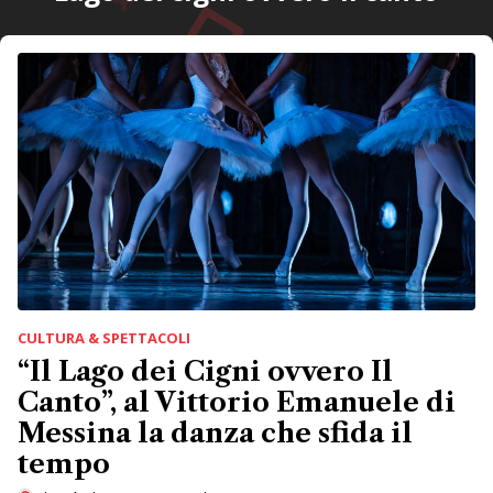
CULTURA & SPETTACOLI
“Il Lago dei Cigni ovvero Il
Canto”, al Vittorio Emanuele di
Messina la danza che sfida il
tempo