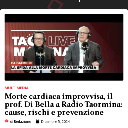
MULTIMEDIA
Morte cardiaca improvvisa, il
prof. Di Bella a Radio Taormina:
cause, rischi e prevenzione
di
Redazione
Dicembre 5, 2024