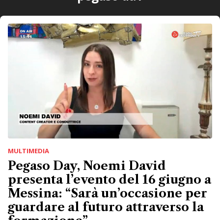
MULTIMEDIA
Pegaso Day, Noemi David
presenta l’evento del 16 giugno a
Messina: “Sarà un’occasione per
guardare al futuro attraverso la