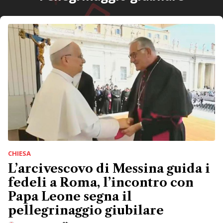
CHIESA
L’arcivescovo di Messina guida i
fedeli a Roma, l’incontro con
Papa Leone segna il
pellegrinaggio giubilare