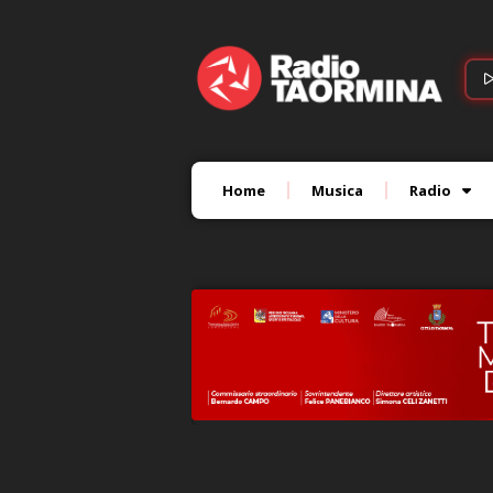
Home
Musica
Radio