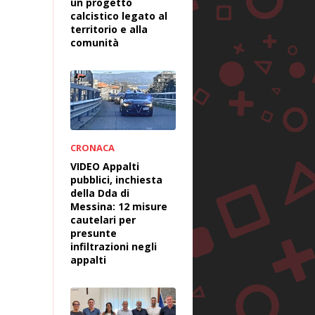
un progetto
calcistico legato al
territorio e alla
comunità
CRONACA
VIDEO Appalti
pubblici, inchiesta
della Dda di
Messina: 12 misure
cautelari per
presunte
infiltrazioni negli
appalti