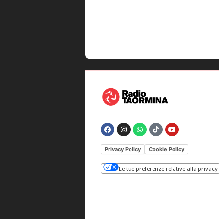
Privacy Policy
Cookie Policy
Le tue preferenze relative alla privacy