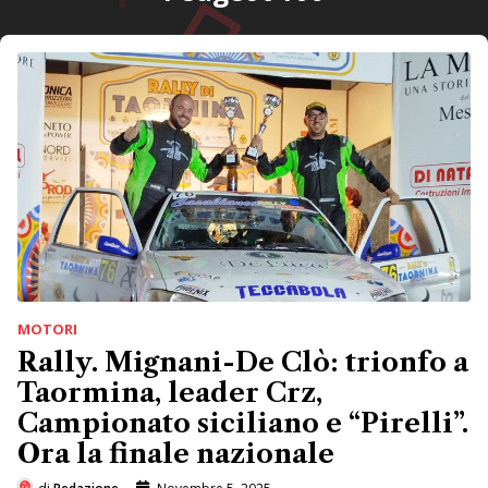
MOTORI
Rally. Mignani-De Clò: trionfo a
Taormina, leader Crz,
Campionato siciliano e “Pirelli”.
Ora la finale nazionale