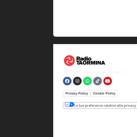
Privacy Policy
Cookie Policy
Le tue preferenze relative alla privacy