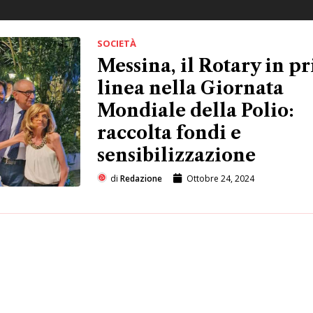
SOCIETÀ
Messina, il Rotary in p
linea nella Giornata
Mondiale della Polio:
raccolta fondi e
sensibilizzazione
di
Redazione
Ottobre 24, 2024