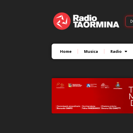
Home
Musica
Radio