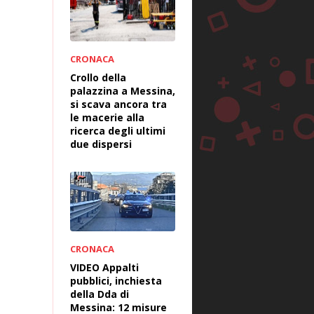
CRONACA
Crollo della
palazzina a Messina,
si scava ancora tra
le macerie alla
ricerca degli ultimi
due dispersi
CRONACA
VIDEO Appalti
pubblici, inchiesta
della Dda di
Messina: 12 misure