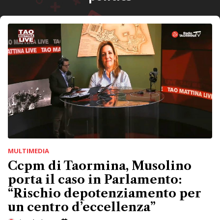
MULTIMEDIA
Ccpm di Taormina, Musolino
porta il caso in Parlamento:
“Rischio depotenziamento per
un centro d’eccellenza”