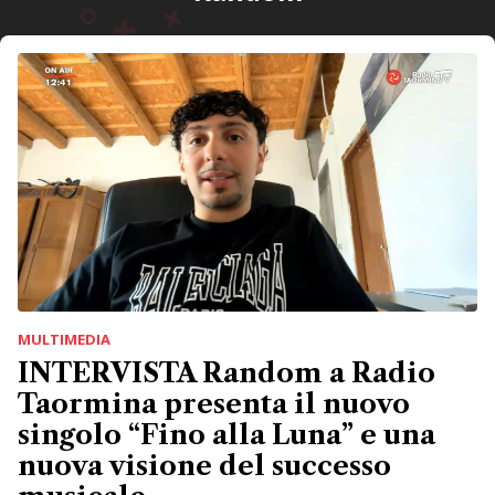
MULTIMEDIA
INTERVISTA Random a Radio
Taormina presenta il nuovo
singolo “Fino alla Luna” e una
nuova visione del successo