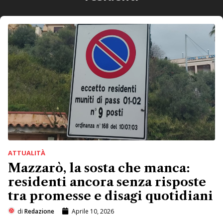
ATTUALITÀ
Mazzarò, la sosta che manca:
residenti ancora senza risposte
tra promesse e disagi quotidiani
di
Redazione
Aprile 10, 2026