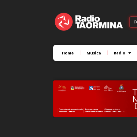
Home
Musica
Radio