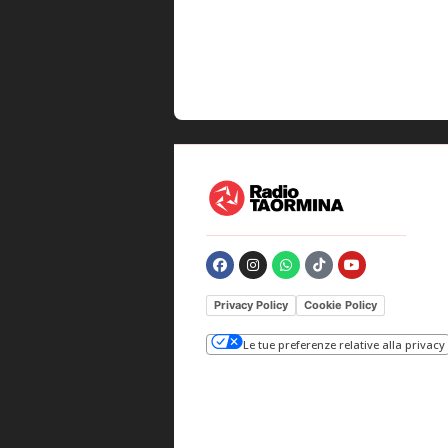
Privacy Policy
Cookie Policy
Le tue preferenze relative alla privacy