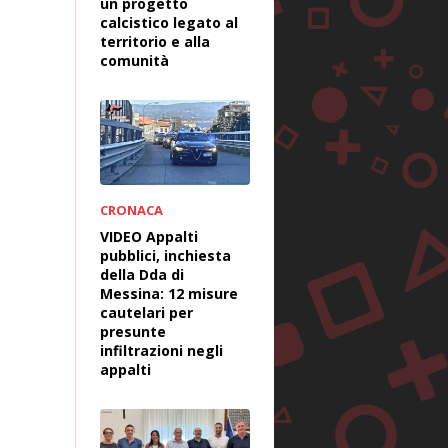
un progetto
calcistico legato al
territorio e alla
comunità
CRONACA
VIDEO Appalti
pubblici, inchiesta
della Dda di
Messina: 12 misure
cautelari per
presunte
infiltrazioni negli
appalti