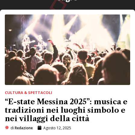
CULTURA & SPETTACOLI
“E-state Messina 2025”: musica e
tradizioni nei luoghi simbolo e
nei villaggi della città
di
Redazione
Agosto 12, 2025