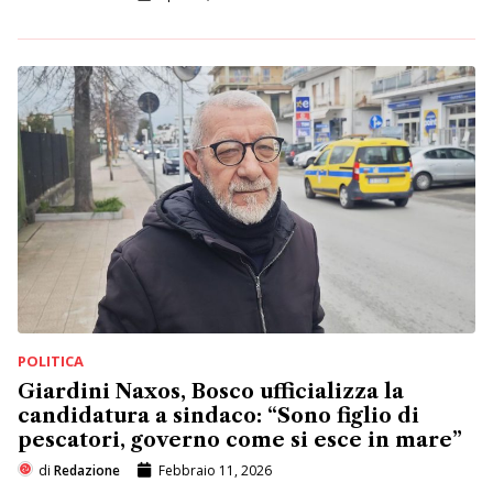
POLITICA
Giardini Naxos, Bosco ufficializza la
candidatura a sindaco: “Sono figlio di
pescatori, governo come si esce in mare”
di
Redazione
Febbraio 11, 2026