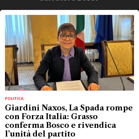
POLITICA
Giardini Naxos, La Spada rompe
con Forza Italia: Grasso
conferma Bosco e rivendica
l’unità del partito