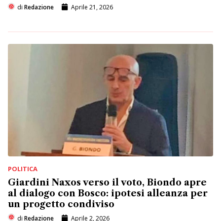
di
Redazione
Aprile 21, 2026
POLITICA
Giardini Naxos verso il voto, Biondo apre
al dialogo con Bosco: ipotesi alleanza per
un progetto condiviso
di
Redazione
Aprile 2, 2026