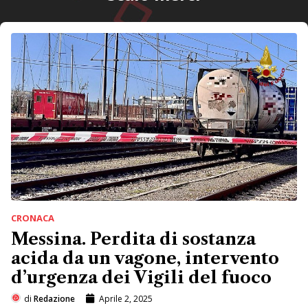
CRONACA
Messina. Perdita di sostanza
acida da un vagone, intervento
d’urgenza dei Vigili del fuoco
di
Redazione
Aprile 2, 2025