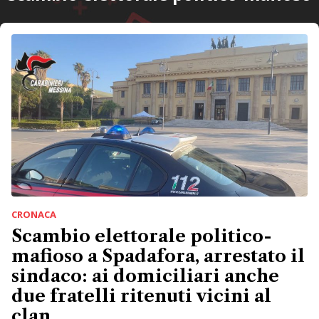
CRONACA
Scambio elettorale politico-
mafioso a Spadafora, arrestato il
sindaco: ai domiciliari anche
due fratelli ritenuti vicini al
clan