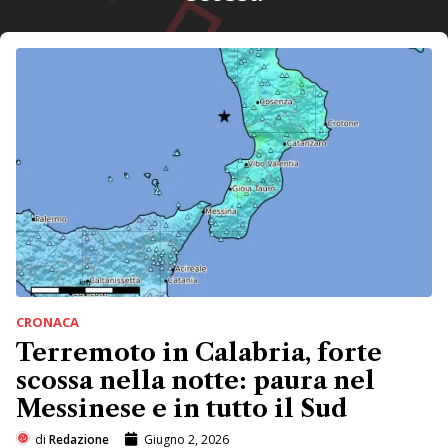
CRONACA
Terremoto in Calabria, forte
scossa nella notte: paura nel
Messinese e in tutto il Sud
di
Redazione
Giugno 2, 2026