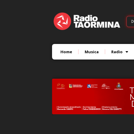
Home
Musica
Radio