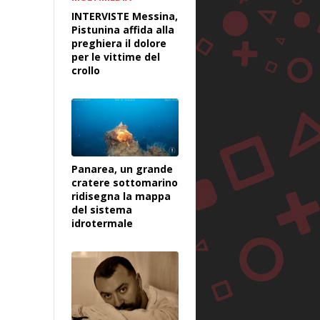
INTERVISTE Messina,
Pistunina affida alla
preghiera il dolore
per le vittime del
crollo
Panarea, un grande
cratere sottomarino
ridisegna la mappa
del sistema
idrotermale