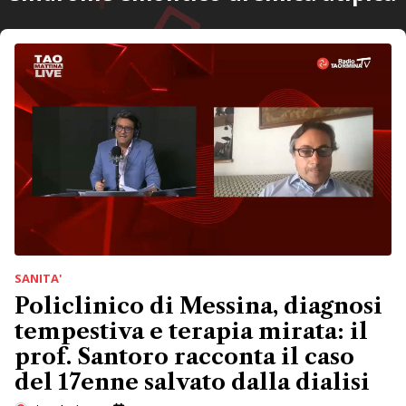
SANITA'
Policlinico di Messina, diagnosi
tempestiva e terapia mirata: il
prof. Santoro racconta il caso
del 17enne salvato dalla dialisi