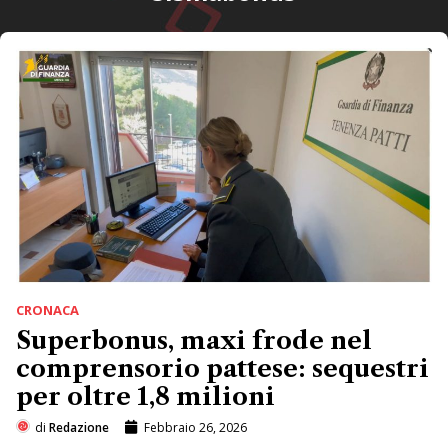
CRONACA
Superbonus, maxi frode nel
comprensorio pattese: sequestri
per oltre 1,8 milioni
di
Redazione
Febbraio 26, 2026