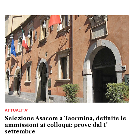
ATTUALITA'
Selezione Asacom a Taormina, definite le
ammissioni ai colloqui: prove dal 1°
settembre