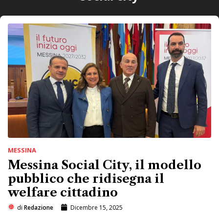
MESSINA
Messina Social City, il modello
pubblico che ridisegna il
welfare cittadino
di
Redazione
Dicembre 15, 2025