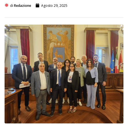
di
Redazione
Agosto 29, 2025